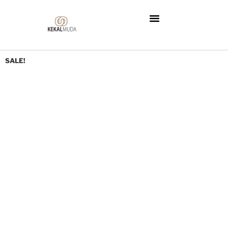
SALE!