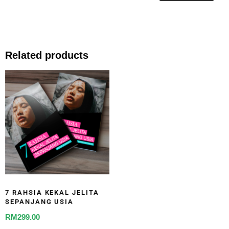
Related products
7 RAHSIA KEKAL JELITA
SEPANJANG USIA
RM
299.00