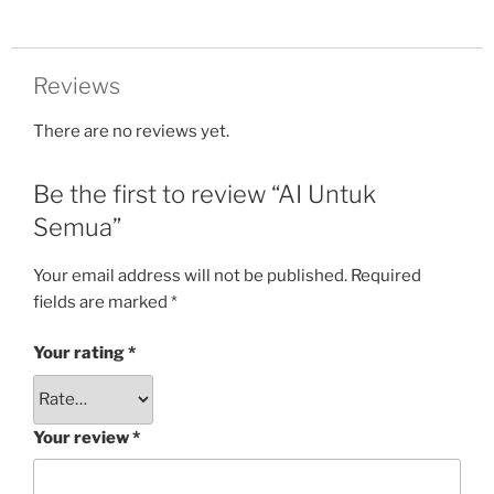
Reviews
There are no reviews yet.
Be the first to review “AI Untuk
Semua”
Your email address will not be published.
Required
fields are marked
*
Your rating
*
Your review
*