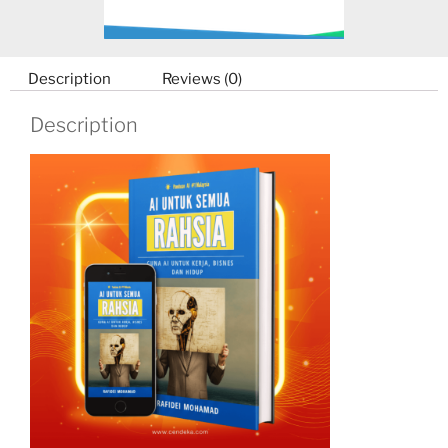
Description
Reviews (0)
Description