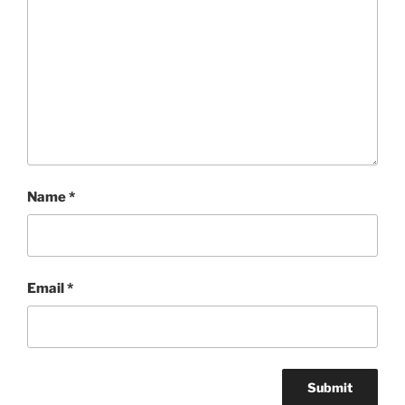
Name
*
Email
*