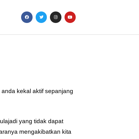
anda kekal aktif sepanjang
lajadi yang tidak dapat
aranya mengakibatkan kita