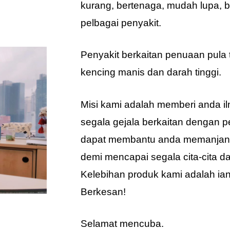
kurang, bertenaga, mudah lupa, 
pelbagai penyakit.
Penyakit berkaitan penuaan pula 
kencing manis dan darah tinggi.
Misi kami adalah memberi anda i
segala gejala berkaitan dengan 
dapat membantu anda memanjan
demi mencapai segala cita-cita d
Kelebihan produk kami adalah ian
Berkesan!
Selamat mencuba.