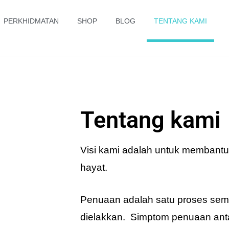
PERKHIDMATAN
SHOP
BLOG
TENTANG KAMI
Tentang kami
Visi kami adalah untuk membantu 
hayat.
Penuaan adalah satu proses semu
dielakkan. Simptom penuaan ant