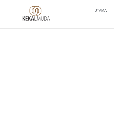
UTAMA