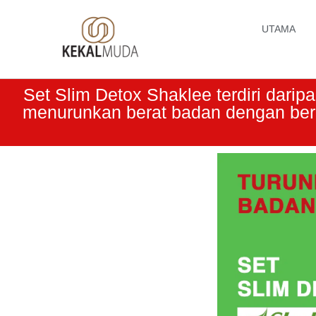
UTAMA
Set Slim Detox Shaklee terdiri darip
menurunkan berat badan dengan ber