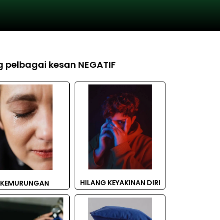
 pelbagai kesan NEGATIF
HILANG KEYAKINAN DIRI
KEMURUNGAN