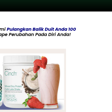
ami
Pulangkan Balik Duit Anda 100
ape Perubahan Pada Diri Anda!