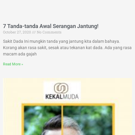
7 Tanda-tanda Awal Serangan Jantung!
October 27, 2020
No Comments
Sakit Dada Ini mungkin tanda yang jantung kita dalam bahaya.
Korang akan rasa sakit, sesak atau tekanan kat dada. Ada yang rasa
macam ada gajah
Read More »