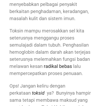
menyebabkan pelbagai penyakit
berkaitan penghadaman, keradangan,
masalah kulit dan sistem imun.
Toksin mampu merosakkan sel kita
seterusnya menggangu proses
semulajadi dalam tubuh. Penghasilan
hemoglobin dalam darah akan terjejas
seterusnya melemahkan fungsi badan
melawan kesan
radikal bebas
lalu
mempercepatkan proses penuaan.
Ops! Jangan keliru dengan
perkataan
toksid
ya? Bunyinya hampir
sama tetapi membawa maksud yang