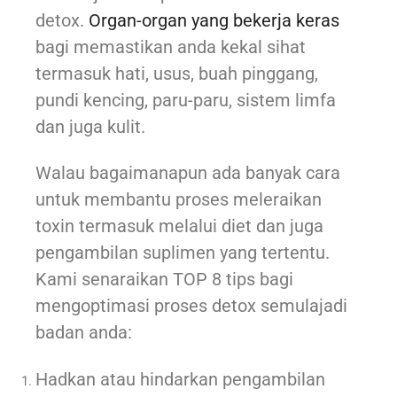
detox.
Organ-organ yang bekerja keras
bagi memastikan anda kekal sihat
termasuk hati, usus, buah pinggang,
pundi kencing, paru-paru, sistem limfa
dan juga kulit.
Walau bagaimanapun ada banyak cara
untuk membantu proses meleraikan
toxin termasuk melalui diet dan juga
pengambilan suplimen yang tertentu.
Kami senaraikan TOP 8 tips bagi
mengoptimasi proses detox semulajadi
badan anda:
Hadkan atau hindarkan pengambilan