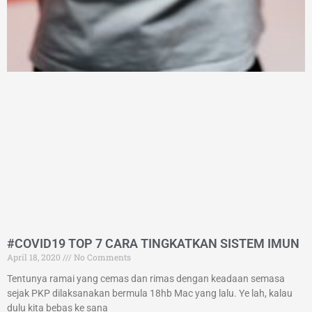
#COVID19 TOP 7 CARA TINGKATKAN SISTEM IMUN
April 18, 2020
No Comments
Tentunya ramai yang cemas dan rimas dengan keadaan semasa
sejak PKP dilaksanakan bermula 18hb Mac yang lalu. Ye lah, kalau
dulu kita bebas ke sana