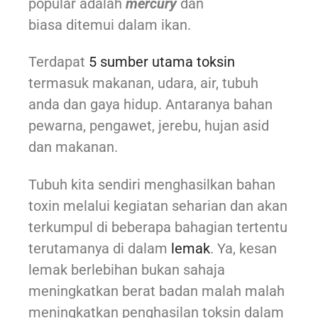
popular adalah
mercury
dan
biasa ditemui dalam ikan.
Terdapat
5 sumber utama toksin
termasuk makanan, udara, air, tubuh
anda dan gaya hidup. Antaranya bahan
pewarna, pengawet, jerebu, hujan asid
dan makanan.
Tubuh kita sendiri menghasilkan bahan
toxin melalui kegiatan seharian dan akan
terkumpul di beberapa bahagian tertentu
terutamanya di dalam
lemak
. Ya, kesan
lemak berlebihan bukan sahaja
meningkatkan berat badan malah malah
meningkatkan penghasilan toksin dalam