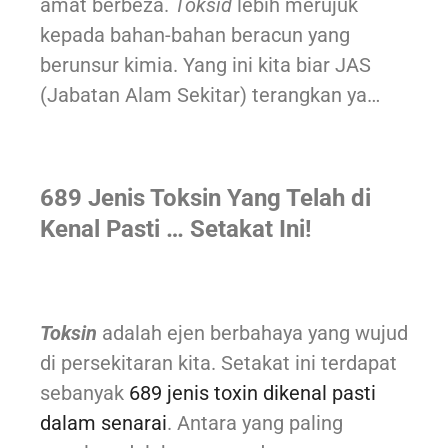
amat berbeza.
Toksid
lebih merujuk
kepada bahan-bahan beracun yang
berunsur kimia. Yang ini kita biar JAS
(Jabatan Alam Sekitar) terangkan ya…
689 Jenis Toksin Yang Telah di
Kenal Pasti … Setakat Ini!
Toksin
adalah ejen berbahaya yang wujud
di persekitaran kita. Setakat ini terdapat
sebanyak
689 jenis toxin dikenal pasti
dalam senarai
. Antara yang paling