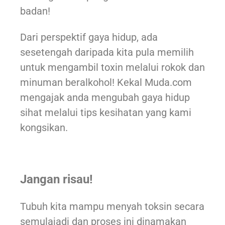
badan!
Dari perspektif gaya hidup, ada
sesetengah daripada kita pula memilih
untuk mengambil toxin melalui rokok dan
minuman beralkohol! Kekal Muda.com
mengajak anda mengubah gaya hidup
sihat melalui tips kesihatan yang kami
kongsikan.
Jangan risau!
Tubuh kita mampu menyah toksin secara
semulajadi dan proses ini dinamakan