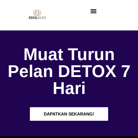
Muat Turun
Pelan DETOX 7
Hari
DAPATKAN SEKARANG!