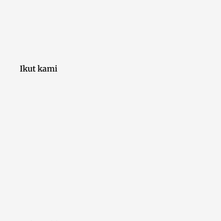
Ikut kami