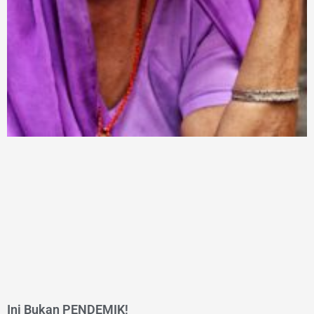
Ini Bukan PENDEMIK!