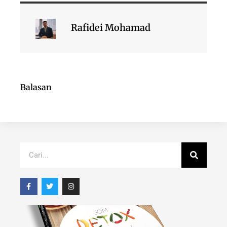
Rafidei Mohamad
Balasan